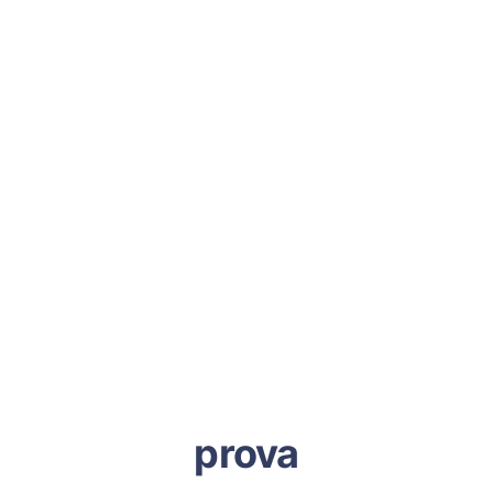
prova