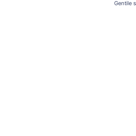
Gentile 