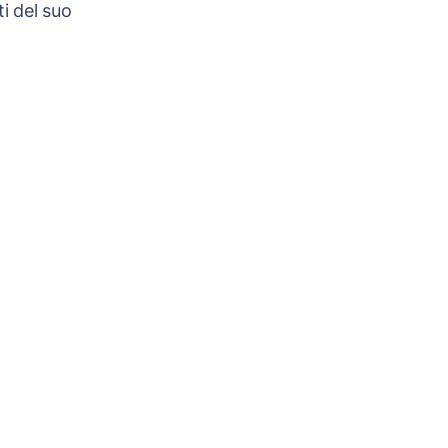
i del suo