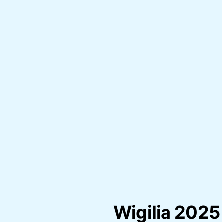
Wigilia 2025