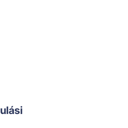
ulási