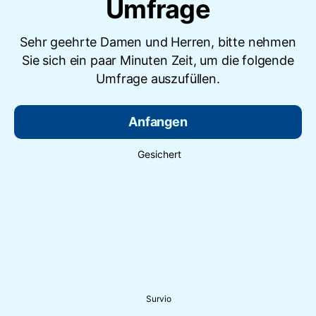
Umfrage
Sehr geehrte Damen und Herren, bitte nehmen
Sie sich ein paar Minuten Zeit, um die folgende
Umfrage auszufüllen.
Anfangen
Gesichert
Survio