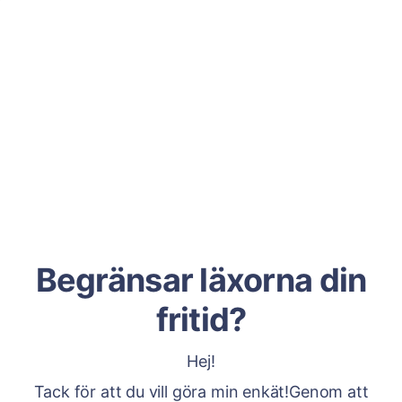
Begränsar läxorna din
fritid?
Hej!
Tack för att du vill göra min enkät!Genom att