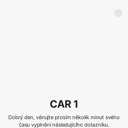
CAR 1
Dobrý den, věnujte prosím několik minut svého
času vyplnění následujícího dotazníku.