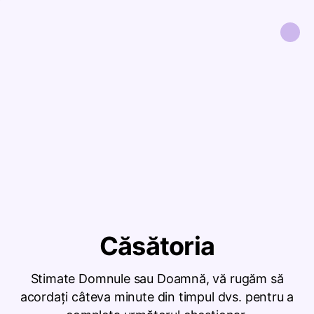
Căsătoria
Stimate Domnule sau Doamnă, vă rugăm să
acordați câteva minute din timpul dvs. pentru a