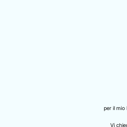
per il mio
Vi chi