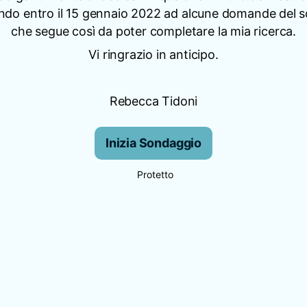
ndo entro il 15 gennaio 2022 ad alcune domande del 
che segue così da poter completare la mia ricerca.
Vi ringrazio in anticipo.
Rebecca Tidoni
Inizia Sondaggio
Protetto