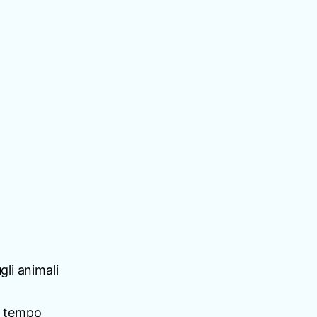
gli animali
o tempo