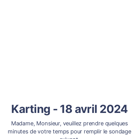
Karting - 18 avril 2024
Madame, Monsieur, veuillez prendre quelques
minutes de votre temps pour remplir le sondage