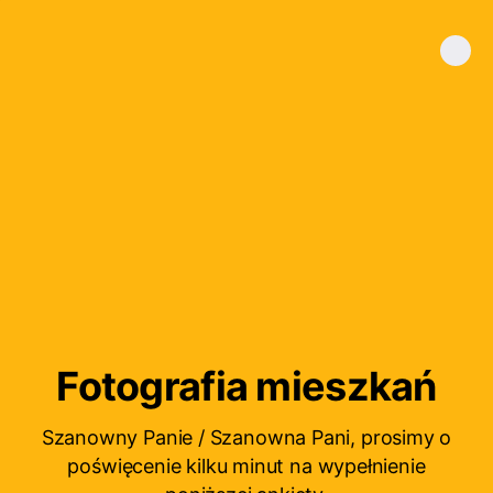
Fotografia mieszkań
Szanowny Panie / Szanowna Pani, prosimy o
poświęcenie kilku minut na wypełnienie