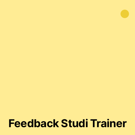
Feedback Studi Trainer