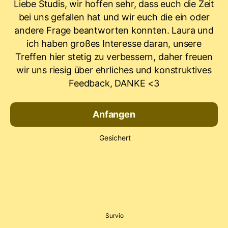
Liebe Studis, wir hoffen sehr, dass euch die Zeit
bei uns gefallen hat und wir euch die ein oder
andere Frage beantworten konnten. Laura und
ich haben großes Interesse daran, unsere
Treffen hier stetig zu verbessern, daher freuen
wir uns riesig über ehrliches und konstruktives
Feedback, DANKE <3
Anfangen
Gesichert
Survio