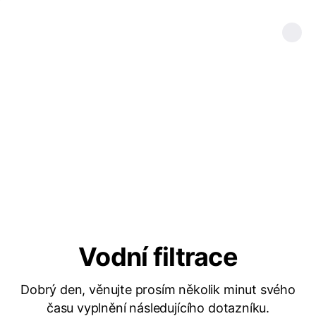
Vodní filtrace
Dobrý den, věnujte prosím několik minut svého
času vyplnění následujícího dotazníku.