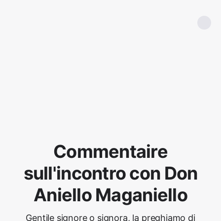
Commentaire
sull'incontro con Don
Aniello Maganiello
Gentile signore o signora, la preghiamo di