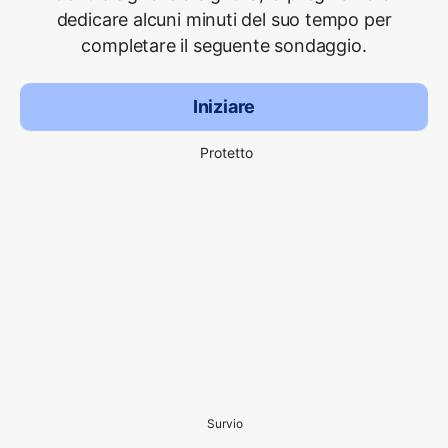
dedicare alcuni minuti del suo tempo per
completare il seguente sondaggio.
Iniziare
Protetto
Survio