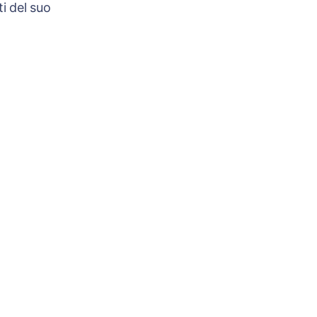
i del suo