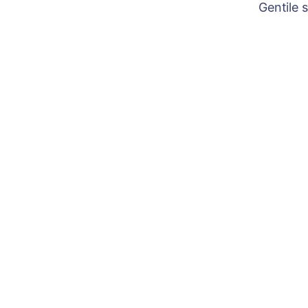
Gentile 