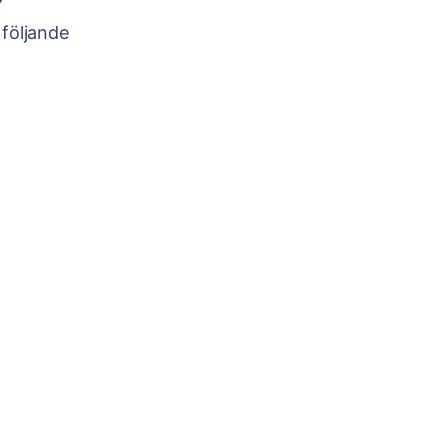
 följande