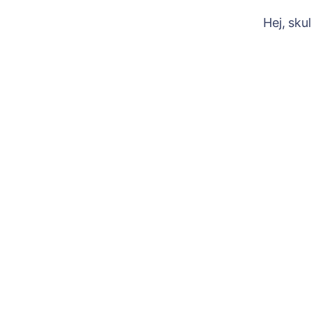
Hej, sku