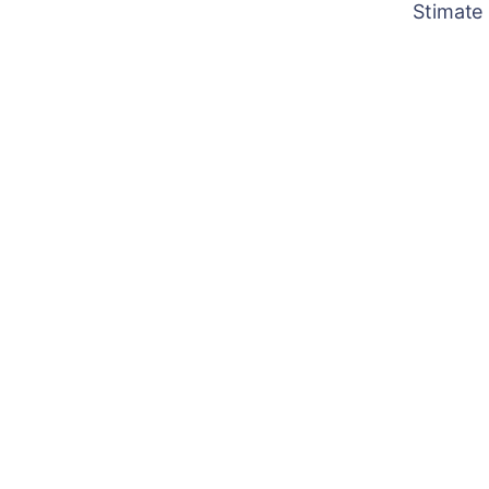
Stimate