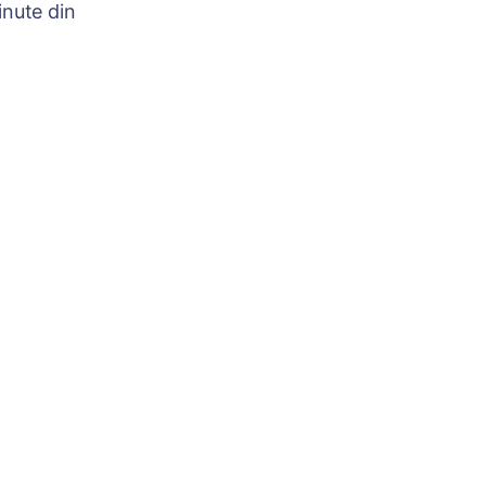
nute din