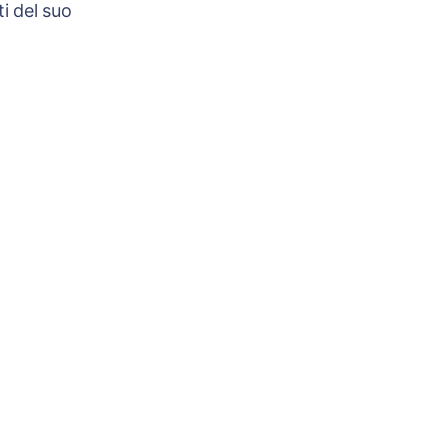
i del suo