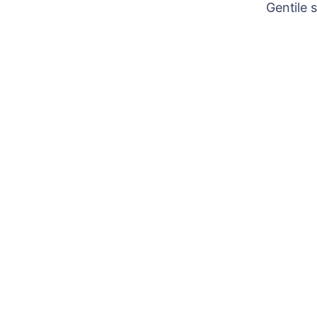
Gentile 