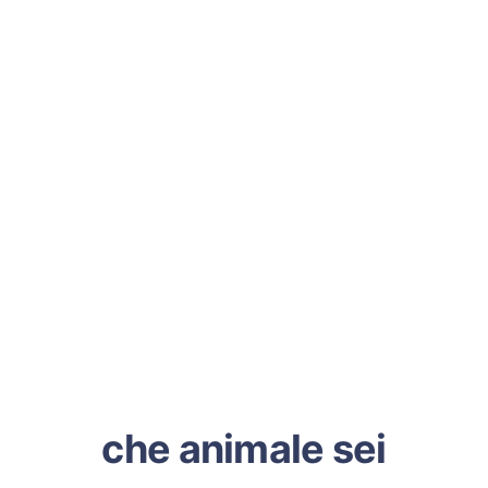
che animale sei