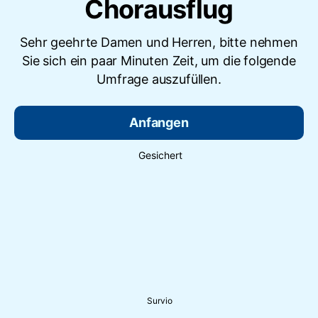
Chorausflug
Sehr geehrte Damen und Herren, bitte nehmen
Sie sich ein paar Minuten Zeit, um die folgende
Umfrage auszufüllen.
Anfangen
Gesichert
Survio