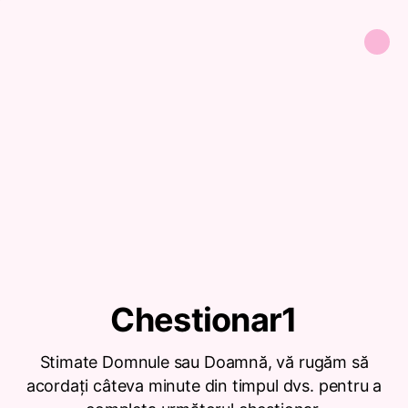
Chestionar1
Stimate Domnule sau Doamnă, vă rugăm să
acordați câteva minute din timpul dvs. pentru a