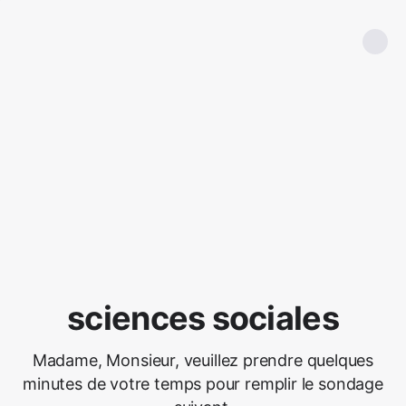
sciences sociales
Madame, Monsieur, veuillez prendre quelques
minutes de votre temps pour remplir le sondage