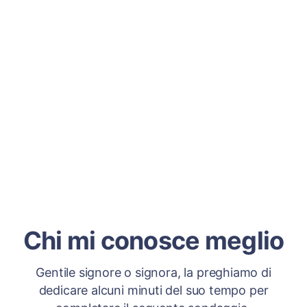
Chi mi conosce meglio
Gentile signore o signora, la preghiamo di
dedicare alcuni minuti del suo tempo per