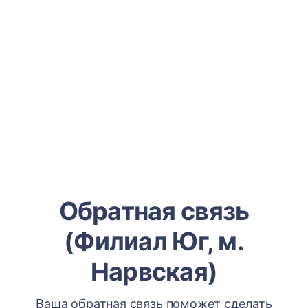
Обратная связь
(Филиал Юг, м.
Нарвская)
Ваша обратная связь поможет сделать