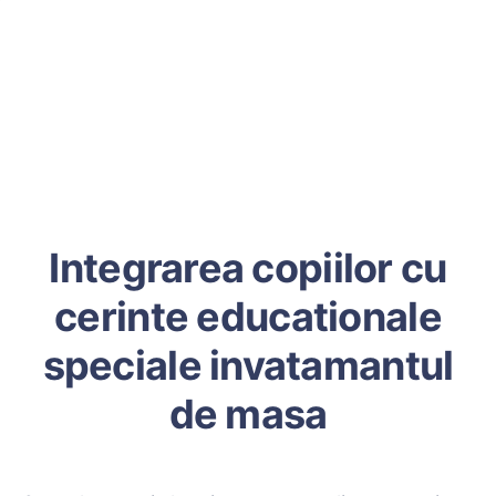
Integrarea copiilor cu
cerinte educationale
speciale invatamantul
de masa