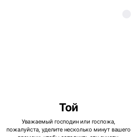
Той
Уважаемый господин или госпожа,
пожалуйста, уделите несколько минут вашего