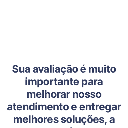
Sua avaliação é muito
importante para
melhorar nosso
atendimento e entregar
melhores soluções, a