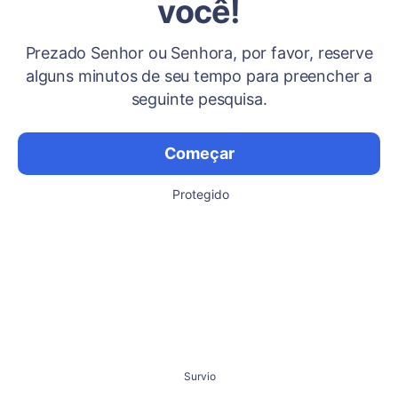
você!
Prezado Senhor ou Senhora, por favor, reserve
alguns minutos de seu tempo para preencher a
seguinte pesquisa.
Começar
Protegido
Survio