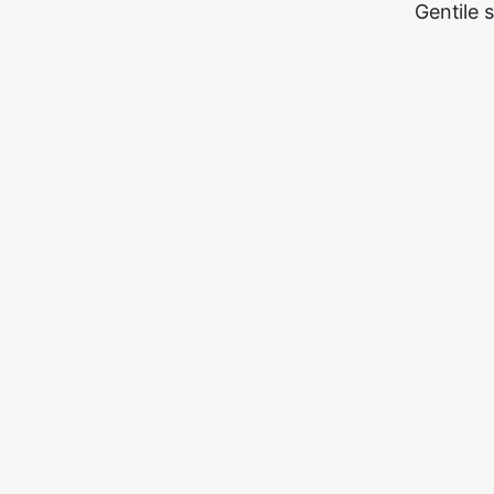
Gentile 