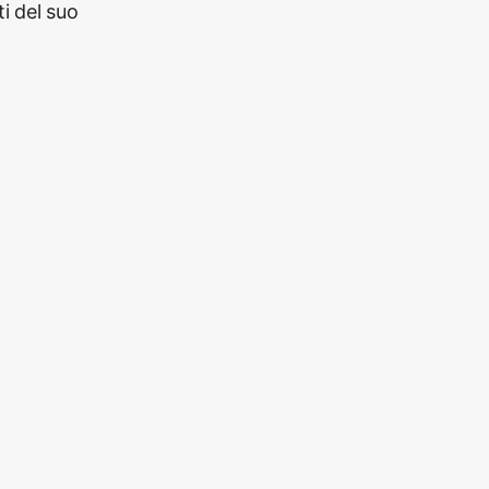
i del suo