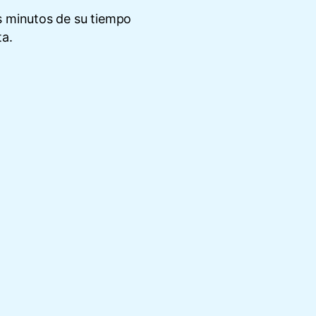
s minutos de su tiempo
ta.