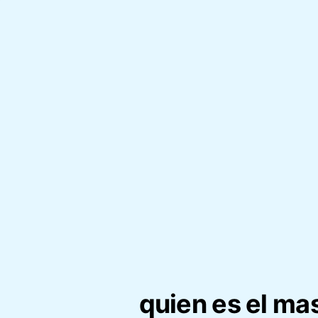
quien es el mas