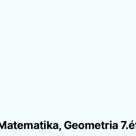
Matematika, Geometria 7.é