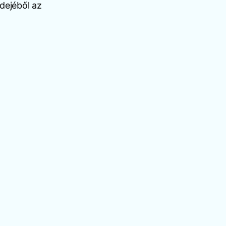
dejéből az