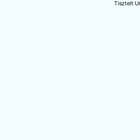
Tisztelt 