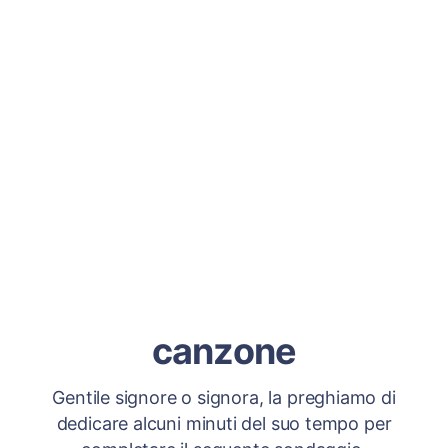
canzone
Gentile signore o signora, la preghiamo di
dedicare alcuni minuti del suo tempo per