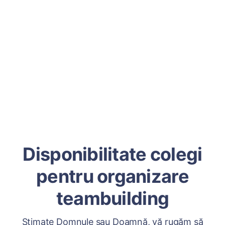
Disponibilitate colegi
pentru organizare
teambuilding
Stimate Domnule sau Doamnă, vă rugăm să