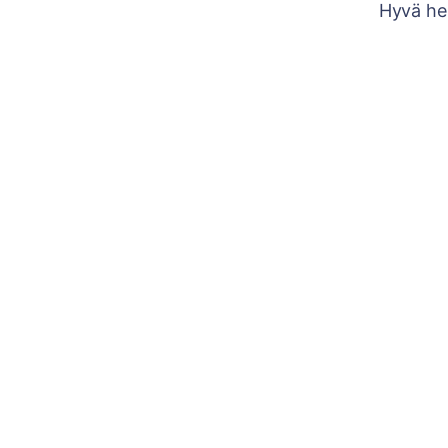
Hyvä he