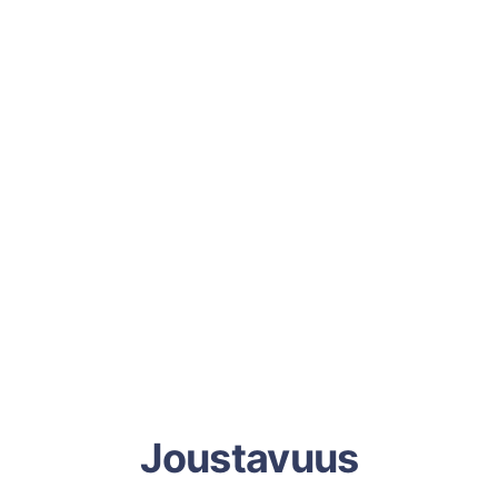
Joustavuus