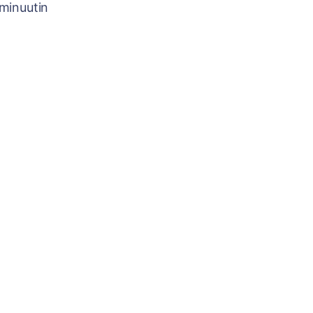
minuutin