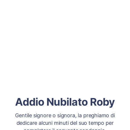
Addio Nubilato Roby
Gentile signore o signora, la preghiamo di
dedicare alcuni minuti del suo tempo per