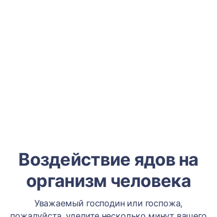
Воздействие ядов на
организм человека
Уважаемый господин или госпожа,
пожалуйста, уделите несколько минут вашего