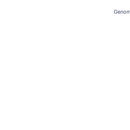
Genom 