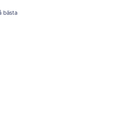
å bästa