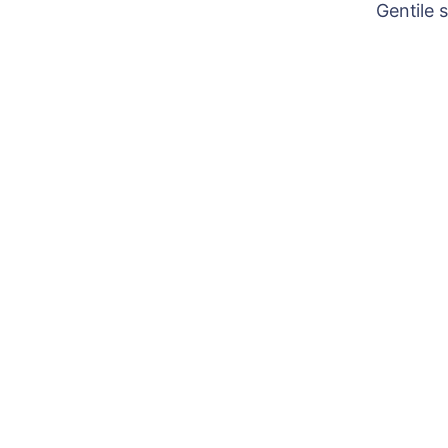
Gentile 