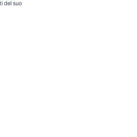
i del suo