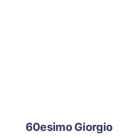
60esimo Giorgio