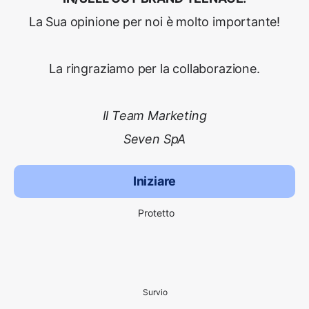
La Sua opinione per noi è molto importante!
La ringraziamo per la collaborazione.
Il Team Marketing
Seven SpA
Iniziare
Protetto
Survio