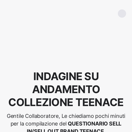
INDAGINE SU
ANDAMENTO
COLLEZIONE TEENACE
Gentile Collaboratore, Le chiediamo pochi minuti
per la compilazione del
QUESTIONARIO SELL
IN/SELL OUT BRAND TEENACE.