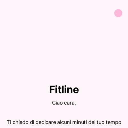
Fitline
Ciao cara,
Ti chiedo di dedicare alcuni minuti del tuo tempo