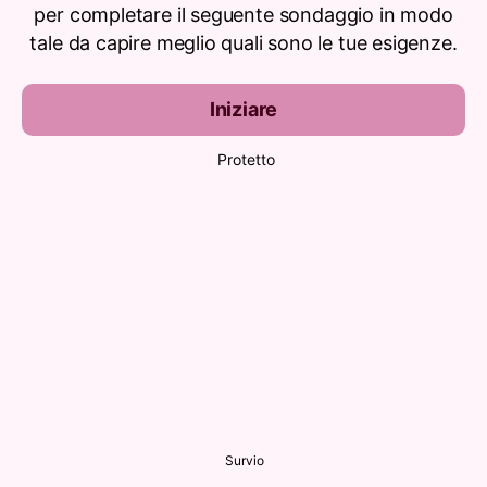
per completare il seguente sondaggio in modo
tale da capire meglio quali sono le tue esigenze.
Iniziare
Protetto
Survio