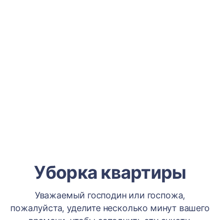
Уборка квартиры
Уважаемый господин или госпожа,
пожалуйста, уделите несколько минут вашего