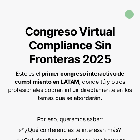
Congreso Virtual
Compliance Sin
Fronteras 2025
Este es el
primer congreso interactivo de
cumplimiento en LATAM
, donde tú y otros
profesionales podrán influir directamente en los
temas que se abordarán.
Por eso, queremos saber:
✅ ¿Qué conferencias te interesan más?