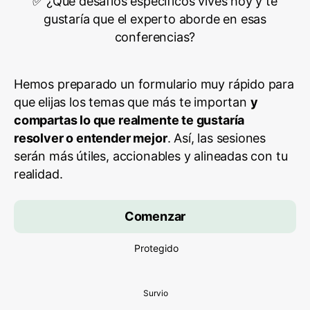
✅ ¿Qué desafíos específicos vives hoy y te
gustaría que el experto aborde en esas
conferencias?
Hemos preparado un formulario muy rápido para
que elijas los temas que más te importan
y
compartas lo que realmente te gustaría
resolver o entender mejor
. Así, las sesiones
serán más útiles, accionables y alineadas con tu
realidad.
Comenzar
Protegido
Survio