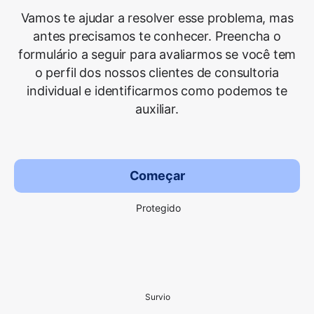
Vamos te ajudar a resolver esse problema, mas
antes precisamos te conhecer. Preencha o
formulário a seguir para avaliarmos se você tem
o perfil dos nossos clientes de consultoria
individual e identificarmos como podemos te
auxiliar.
Começar
Protegido
Survio