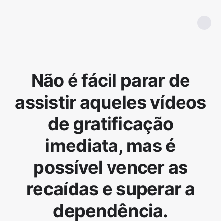
Não é fácil parar de
assistir aqueles vídeos
de gratificação
imediata, mas é
possível vencer as
recaídas e superar a
dependência.