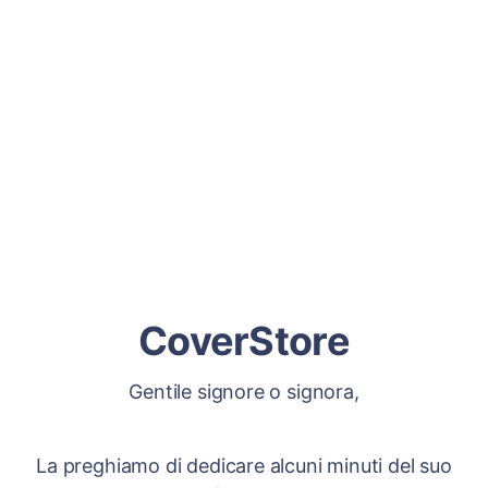
CoverStore
Gentile signore o signora,
La preghiamo di dedicare alcuni minuti del suo