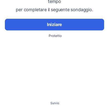
tempo
per completare il seguente sondaggio.
Iniziare
Protetto
Survio