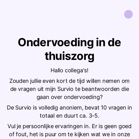
Ondervoeding in de
thuiszorg
Hallo collega's!
Zouden jullie even kort de tijd willen nemen om
de vragen uit mijn Survio te beantwoorden die
gaan over ondervoeding?
De Survio is volledig anoniem, bevat 10 vragen in
totaal en duurt ca. 3-5.
Vul je persoonlijke ervaringen in. Er is geen goed
of fout, het is puur om te kijken wat we in onze