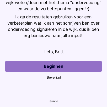
wijk weten/doen met het thema "ondervoeding"
en waar de verbeterpunten liggen! :)
Ik ga de resultaten gebruiken voor een
verbeterplan wat ik aan het schrijven ben over
ondervoeding signaleren in de wijk, dus ik ben
erg benieuwd naar jullie input!
Liefs, Britt
Beginnen
Beveiligd
Survio