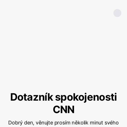
Dotazník spokojenosti
CNN
Dobrý den, věnujte prosím několik minut svého