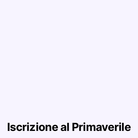
Iscrizione al Primaverile