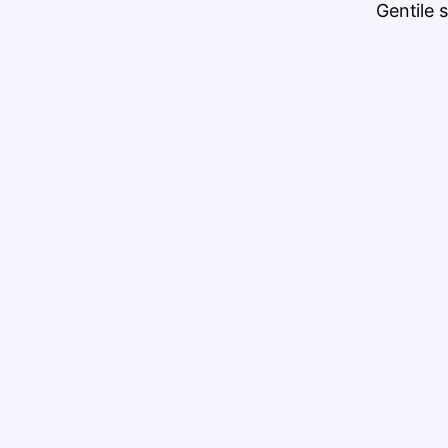
Gentile 