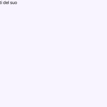
i del suo