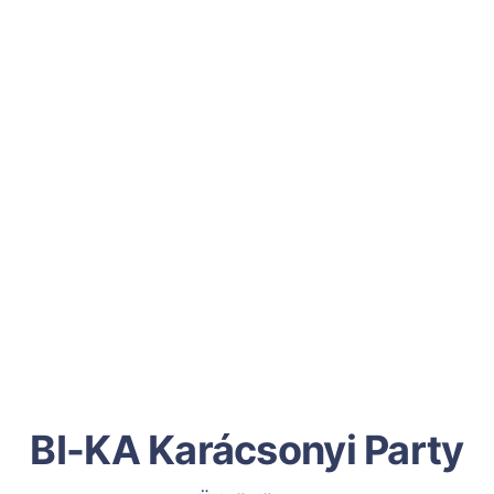
BI-KA Karácsonyi Party