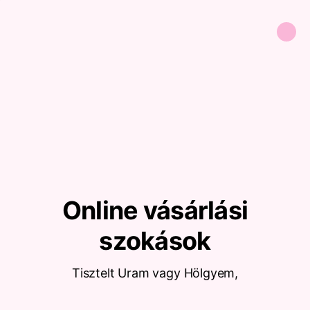
Online vásárlási
szokások
Tisztelt Uram vagy Hölgyem,