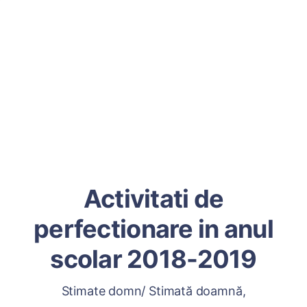
Activitati de
perfectionare in anul
scolar 2018-2019
Stimate domn/ Stimată doamnă,