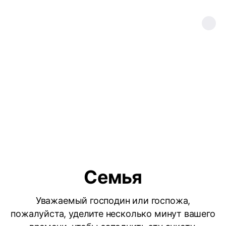
Семья
Уважаемый господин или госпожа,
пожалуйста, уделите несколько минут вашего