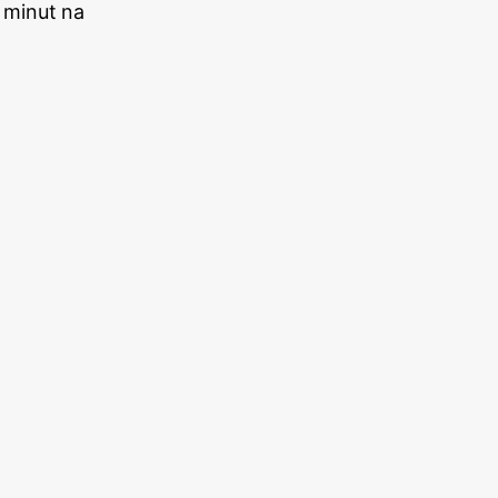
 minut na