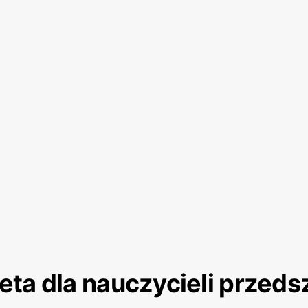
eta dla nauczycieli przeds