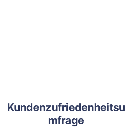
Kundenzufriedenheitsu
mfrage